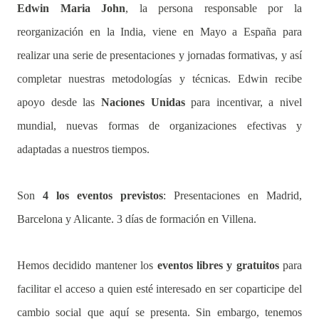
Edwin Maria John
, la persona responsable por la
reorganización en la India, viene en Mayo a España para
realizar una serie de presentaciones y jornadas formativas, y así
completar nuestras metodologías y técnicas. Edwin recibe
apoyo desde las
Naciones Unidas
para incentivar, a nivel
mundial, nuevas formas de organizaciones efectivas y
adaptadas a nuestros tiempos.
Son
4 los eventos previstos
: Presentaciones en Madrid,
Barcelona y Alicante. 3 días de formación en Villena.
Hemos decidido mantener los
eventos libres y gratuitos
para
facilitar el acceso a quien esté interesado en ser coparticipe del
cambio social que aquí se presenta. Sin embargo, tenemos