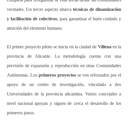
vecinales. Un tercer aspecto abarca
técnicas de dinamización
y facilitación de colectivos
, para garantizar el buen cuidado y
atención del elemento humano.
El primer proyecto piloto se inicia en la ciudad de
Villena
en la
provincia de Alicante. La metodología cuenta con una
previsión de expansión y reproducción en otras Comunidades
Autónomas. Los
primeros proyectos
se ven reforzados por el
apoyo de un centro de investigación, vinculado a dos
Universidades de la provincia alicantina. Varios concejales a
nivel nacional apoyan y siguen de cerca el desarrollo de los
primeros pasos.