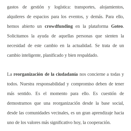
gastos de gestión y logística: transportes, alojamientos,
alquileres de espacios para los eventos, y demás. Para ello,
hemos abierto un
crowdfunding
en la plataforma
Goteo
.
Solicitamos la ayuda de aquellas personas que sienten la
necesidad de este cambio en la actualidad. Se trata de un
cambio inteligente, planificado y bien respaldado.
La
reorganización de la ciudadanía
nos concierne a todas y
todos. Nuestra responsabilidad y compromiso deben de tener
más sentido. Es el momento para ello. Es cuestión de
demostrarnos que una reorganización desde la base social,
desde las comunidades vecinales, es un gran aprendizaje hacia
uno de los valores más significativo hoy, la cooperación.