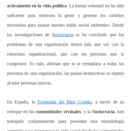
activamente en la vida política
. La buena voluntad no ha sido
suficiente para motivara la gente y generar los cambios
necesarios para sanear nuestro tejido social enfermizo. Desde
las investigaciones de
Sociocracia
se ha concluido que los
problemas de una organización tienen más que ver con la
estructura organizacional, que con las personas que la
componen. Es más, afirman que si se reemplaza a todas las
personas de una organización, las pautas destructivas se repiten
al traer personas nuevas.
En España, la
Economía del Bien Común
, a través de su
enfoque en las
comunidades vecinales
, y la
Sociocracia
, han
trabajado conjuntamente para presentar una metodología
completa para reorganizar la vida social desde las comunidades