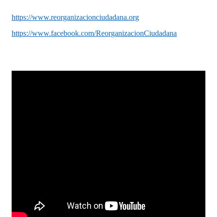
https://www.reorganizacionciudadana.org
https://www.facebook.com/ReorganizacionCiudadana