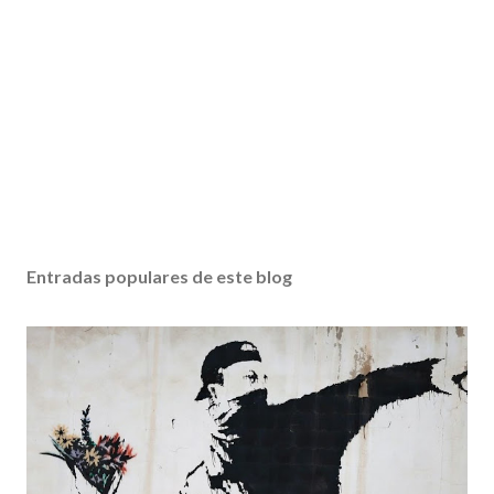
Entradas populares de este blog