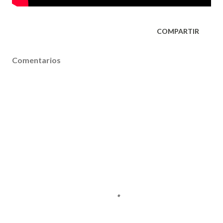
COMPARTIR
Comentarios