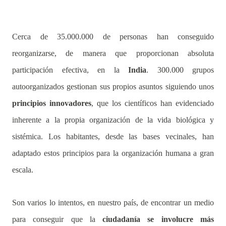
Cerca de 35.000.000 de personas han conseguido
reorganizarse, de manera que proporcionan absoluta
participación efectiva, en la
India
. 300.000 grupos
autoorganizados gestionan sus propios asuntos siguiendo unos
principios innovadores
, que los científicos han evidenciado
inherente a la propia organización de la vida biológica y
sistémica. Los habitantes, desde las bases vecinales, han
adaptado estos principios para la organización humana a gran
escala.
Son varios lo intentos, en nuestro país, de encontrar un medio
para conseguir que la
ciudadanía se involucre más