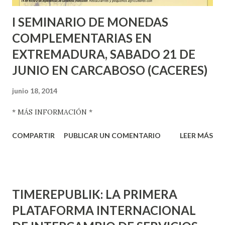
I SEMINARIO DE MONEDAS
COMPLEMENTARIAS EN
EXTREMADURA, SABADO 21 DE
JUNIO EN CARCABOSO (CACERES)
junio 18, 2014
* MÁS INFORMACIÓN *
COMPARTIR
PUBLICAR UN COMENTARIO
LEER MÁS
TIMEREPUBLIK: LA PRIMERA
PLATAFORMA INTERNACIONAL