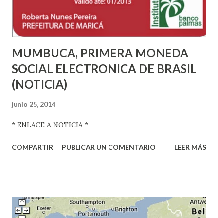
MUMBUCA, PRIMERA MONEDA
SOCIAL ELECTRONICA DE BRASIL
(NOTICIA)
junio 25, 2014
* ENLACE A NOTICIA *
COMPARTIR
PUBLICAR UN COMENTARIO
LEER MÁS