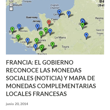
FRANCIA: EL GOBIERNO
RECONOCE LAS MONEDAS
SOCIALES (NOTICIA) Y MAPA DE
MONEDAS COMPLEMENTARIAS
LOCALES FRANCESAS
junio 20, 2014