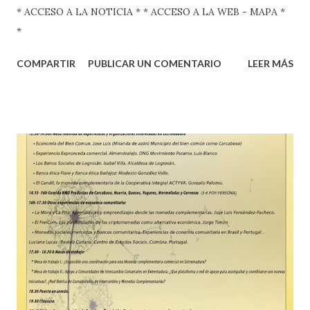
* ACCESO A LA NOTICIA * * ACCESO A LA WEB - MAPA *
*
COMPARTIR
PUBLICAR UN COMENTARIO
LEER MÁS