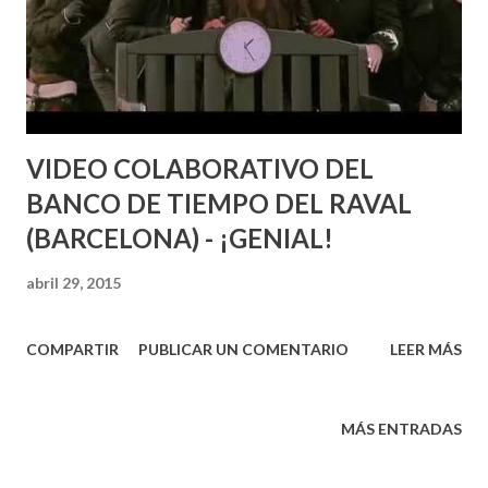
VIDEO COLABORATIVO DEL
BANCO DE TIEMPO DEL RAVAL
(BARCELONA) - ¡GENIAL!
abril 29, 2015
COMPARTIR
PUBLICAR UN COMENTARIO
LEER MÁS
MÁS ENTRADAS