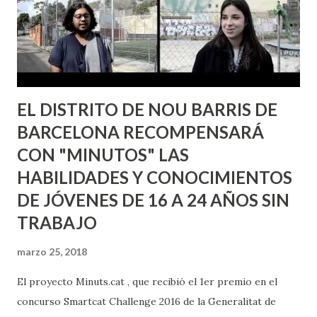
EL DISTRITO DE NOU BARRIS DE
BARCELONA RECOMPENSARÁ
CON "MINUTOS" LAS
HABILIDADES Y CONOCIMIENTOS
DE JÓVENES DE 16 A 24 AÑOS SIN
TRABAJO
marzo 25, 2018
El proyecto Minuts.cat , que recibió el 1er premio en el
concurso Smartcat Challenge 2016 de la Generalitat de