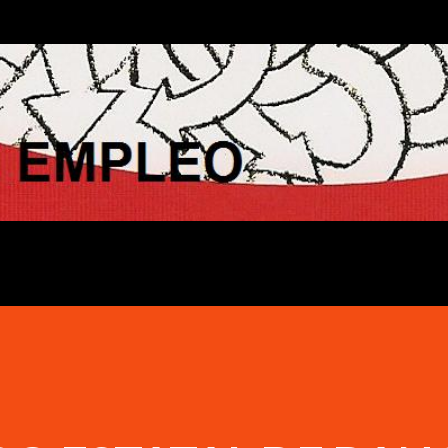
Ir al contenido principal