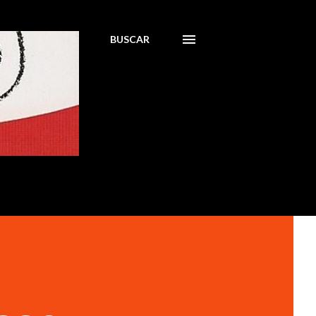
BUSCAR