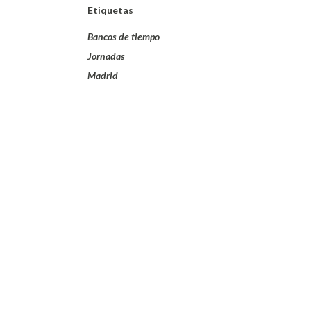
Etiquetas
Bancos de tiempo
Jornadas
Madrid