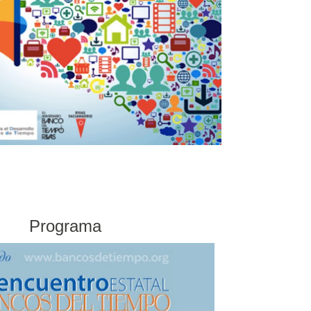
Programa