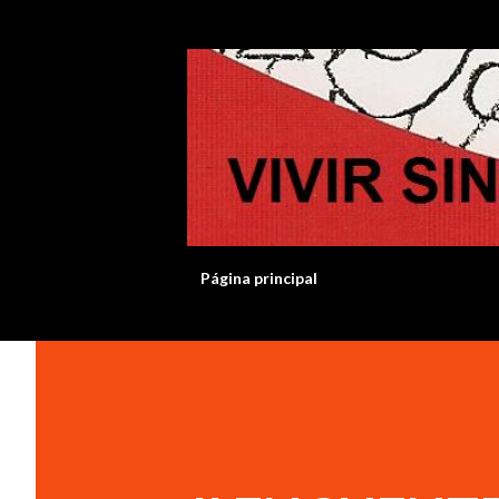
Página principal