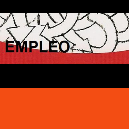
Ir al contenido principal