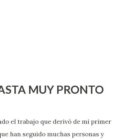
HASTA MUY PRONTO
ado el trabajo que derivó de mi primer
 que han seguido muchas personas y