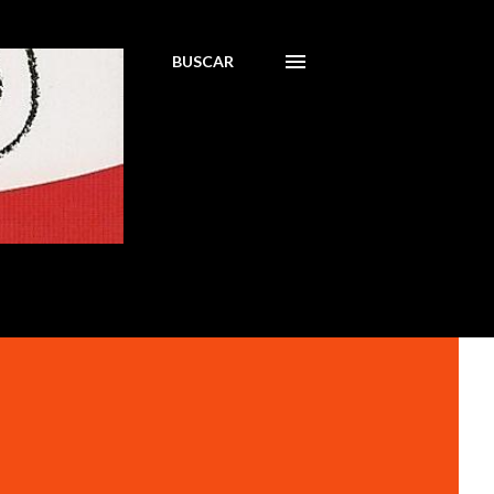
BUSCAR