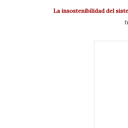
La insostenibilidad del si