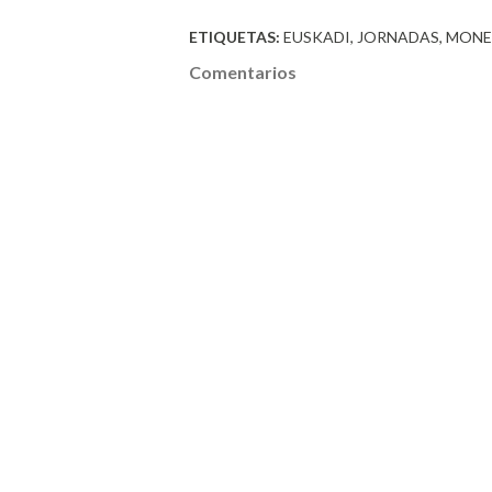
ETIQUETAS:
EUSKADI
JORNADAS
MONE
Comentarios