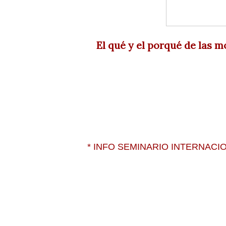
El qué y el porqué de las
* INFO SEMINARIO INTERNAC