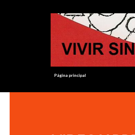
Página principal