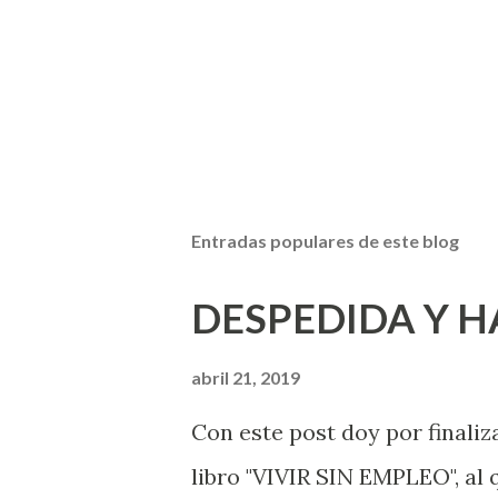
Entradas populares de este blog
DESPEDIDA Y 
abril 21, 2019
Con este post doy por finaliz
libro "VIVIR SIN EMPLEO", al