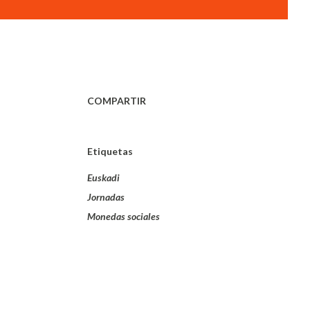
COMPARTIR
Etiquetas
Euskadi
Jornadas
Monedas sociales