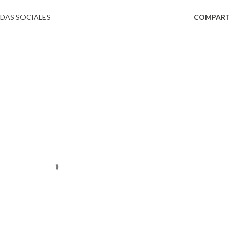
DAS SOCIALES
COMPART