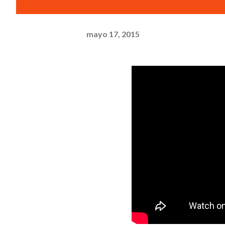
mayo 17, 2015