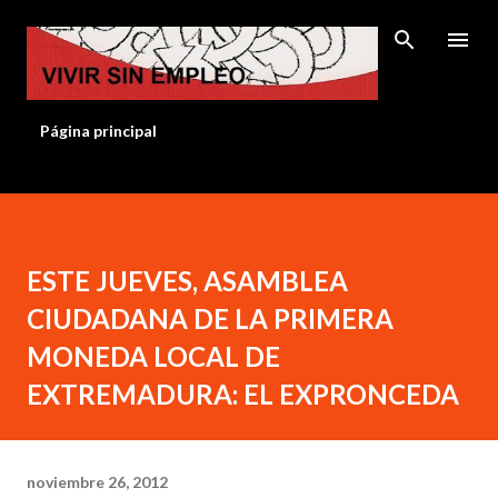
Ir al contenido principal
Página principal
ESTE JUEVES, ASAMBLEA
CIUDADANA DE LA PRIMERA
MONEDA LOCAL DE
EXTREMADURA: EL EXPRONCEDA
noviembre 26, 2012