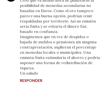
Creo que va siendo hora de plantearse la
posibilidad de monedas secundarias no
basadas en Euros. Como el oro tampoco
parece una buena opción, podrían venir
respaldadas por territorio. Así su emisión
sería finita y se evitaría el dinero fiat,
basado en confianza.
Imaginemos que en vez de despidos o
bajada de sueldos o pensiones sin ninguna
contraprestación, suplieran el porcentaje
en monedas locales o municipales. Una
emisión finita estimularía el ahorro y podría
suponer una forma de redistribución de
riqueza.
Un saludo
RESPONDER