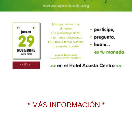
* MÁS INFORMACIÓN *