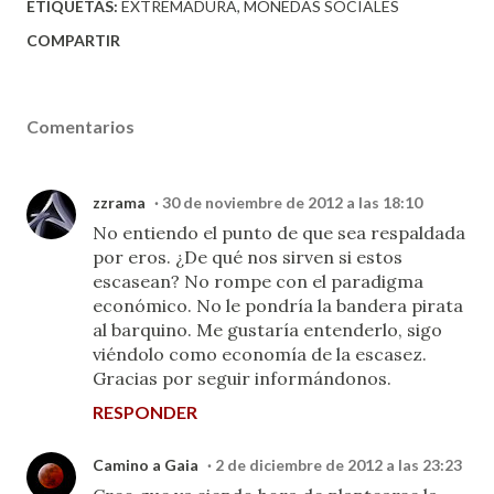
ETIQUETAS:
EXTREMADURA
MONEDAS SOCIALES
COMPARTIR
Comentarios
zzrama
30 de noviembre de 2012 a las 18:10
No entiendo el punto de que sea respaldada
por eros. ¿De qué nos sirven si estos
escasean? No rompe con el paradigma
económico. No le pondría la bandera pirata
al barquino. Me gustaría entenderlo, sigo
viéndolo como economía de la escasez.
Gracias por seguir informándonos.
RESPONDER
Camino a Gaia
2 de diciembre de 2012 a las 23:23