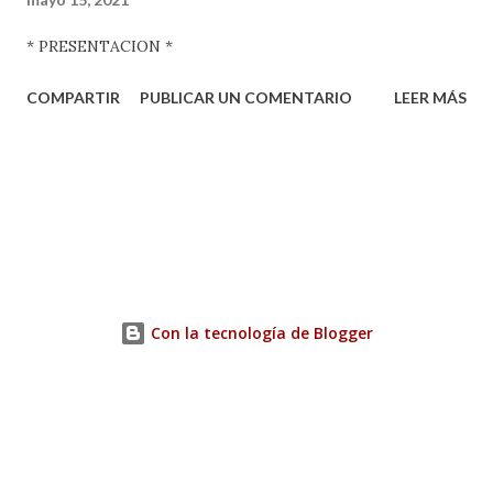
* PRESENTACION *
COMPARTIR
PUBLICAR UN COMENTARIO
LEER MÁS
Con la tecnología de Blogger