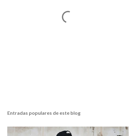
Entradas populares de este blog