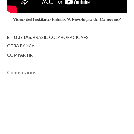
Video del Instituto Palmas "A Revolução do Comsumo"
ETIQUETAS:
BRASIL
COLABORACIONES
OTRA BANCA
COMPARTIR
Comentarios