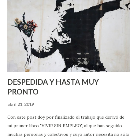
DESPEDIDA Y HASTA MUY
PRONTO
abril 21, 2019
Con este post doy por finalizado el trabajo que derivó de
mi primer libro "VIVIR SIN EMPLEO", al que han seguido
muchas personas y colectivos y cuyo autor necesita no sólo