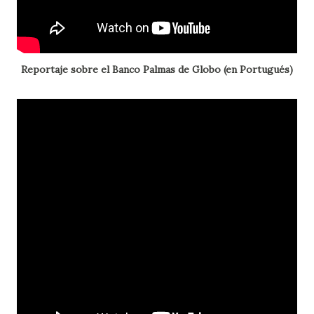
Reportaje sobre el Banco Palmas de Globo (en Portugués)