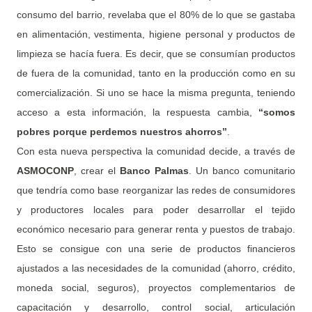
consumo del barrio, revelaba que el 80% de lo que se gastaba
en alimentación, vestimenta, higiene personal y productos de
limpieza se hacía fuera. Es decir, que se consumían productos
de fuera de la comunidad, tanto en la producción como en su
comercialización. Si uno se hace la misma pregunta, teniendo
acceso a esta información, la respuesta cambia,
“somos
pobres porque perdemos nuestros ahorros”
.
Con esta nueva perspectiva la comunidad decide, a través de
ASMOCONP
, crear el
Banco Palmas
. Un banco comunitario
que tendría como base reorganizar las redes de consumidores
y productores locales para poder desarrollar el tejido
económico necesario para generar renta y puestos de trabajo.
Esto se consigue con una serie de productos financieros
ajustados a las necesidades de la comunidad (ahorro, crédito,
moneda social, seguros), proyectos complementarios de
capacitación y desarrollo, control social, articulación