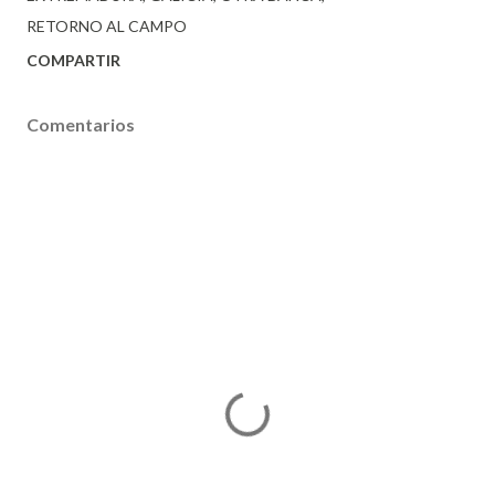
RETORNO AL CAMPO
COMPARTIR
Comentarios