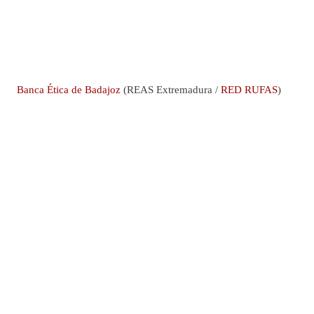
Banca Ética de Badajoz
(REAS Extremadura /
RED RUFAS
)