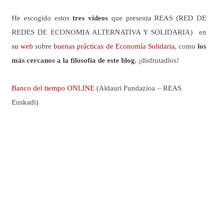
He escogido estos
tres videos
que presenta REAS (RED DE
REDES DE ECONOMIA ALTERNATIVA Y SOLIDARIA) en
su web
sobre
buenas prácticas de Economía Solidaria
, como
los
más cercanos a la filosofía de este blog
, ¡disfrutadlos!
Banco del tiempo ONLINE
(Aldauri Fundazioa – REAS
Euskadi)