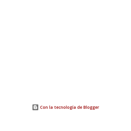
Con la tecnología de Blogger