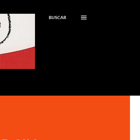
BUSCAR