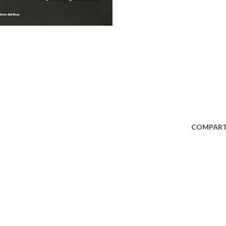
COMPART