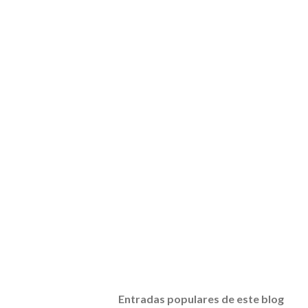
Entradas populares de este blog