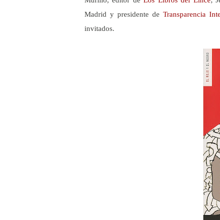
Madrid y presidente de
Transparencia Int
invitados.