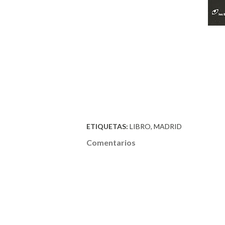
ETIQUETAS:
LIBRO
MADRID
Comentarios