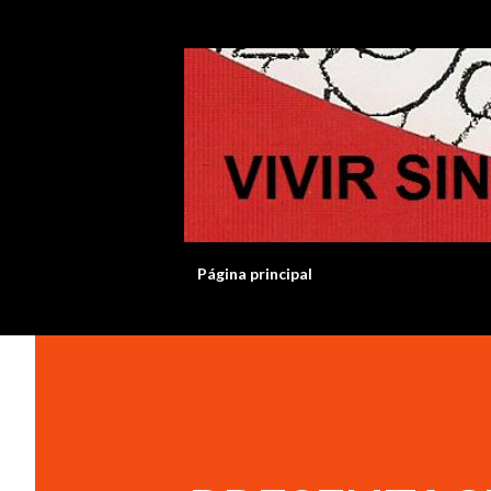
Página principal