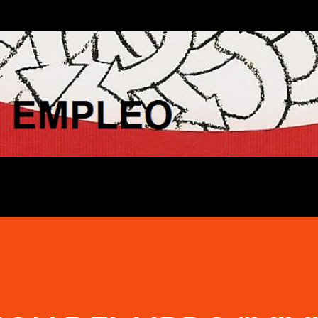
Ir al contenido principal